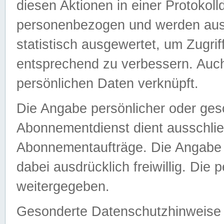
diesen Aktionen in einer Protokoll
personenbezogen und werden auss
statistisch ausgewertet, um Zugri
entsprechend zu verbessern. Auch
persönlichen Daten verknüpft.
Die Angabe persönlicher oder ges
Abonnementdienst dient ausschlie
Abonnementaufträge. Die Angabe d
dabei ausdrücklich freiwillig. Die
weitergegeben.
Gesonderte Datenschutzhinweise s