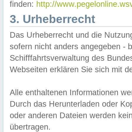
finden:
http://www.pegelonline.ws
3. Urheberrecht
Das Urheberrecht und die Nutzungs
sofern nicht anders angegeben -
Schifffahrtsverwaltung des Bundes
Webseiten erklären Sie sich mit 
Alle enthaltenen Informationen we
Durch das Herunterladen oder Kopi
oder anderen Dateien werden keine
übertragen.