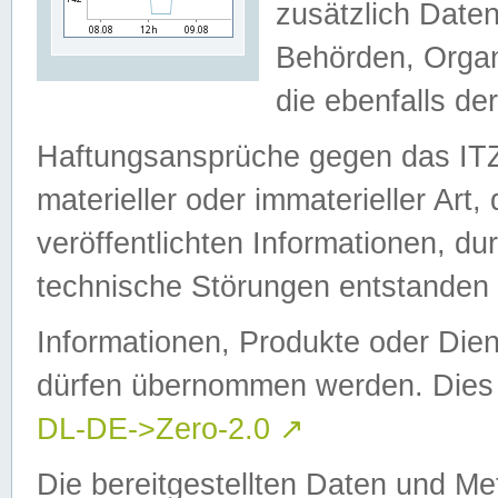
zusätzlich Daten
Behörden, Organ
die ebenfalls de
Haftungsansprüche gegen das I
materieller oder immaterieller Art
veröffentlichten Informationen, d
technische Störungen entstanden 
Informationen, Produkte oder Dien
dürfen übernommen werden. Dies 
DL-DE->Zero-2.0
↗
Die bereitgestellten Daten und Me