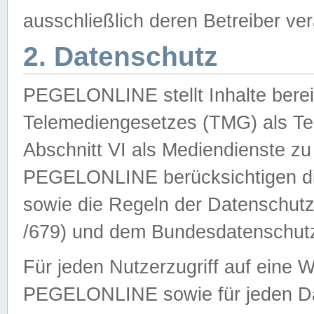
ausschließlich deren Betreiber ver
2. Datenschutz
PEGELONLINE stellt Inhalte bereit
Telemediengesetzes (TMG) als Te
Abschnitt VI als Mediendienste zu
PEGELONLINE berücksichtigen die
sowie die Regeln der Datenschu
/679) und dem Bundesdatenschut
Für jeden Nutzerzugriff auf eine 
PEGELONLINE sowie für jeden Da