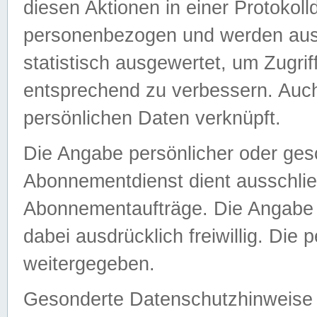
diesen Aktionen in einer Protokoll
personenbezogen und werden auss
statistisch ausgewertet, um Zugri
entsprechend zu verbessern. Auch
persönlichen Daten verknüpft.
Die Angabe persönlicher oder ges
Abonnementdienst dient ausschlie
Abonnementaufträge. Die Angabe d
dabei ausdrücklich freiwillig. Die
weitergegeben.
Gesonderte Datenschutzhinweise s