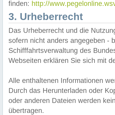
finden:
http://www.pegelonline.ws
3. Urheberrecht
Das Urheberrecht und die Nutzungs
sofern nicht anders angegeben -
Schifffahrtsverwaltung des Bundes
Webseiten erklären Sie sich mit 
Alle enthaltenen Informationen we
Durch das Herunterladen oder Kopi
oder anderen Dateien werden keine
übertragen.