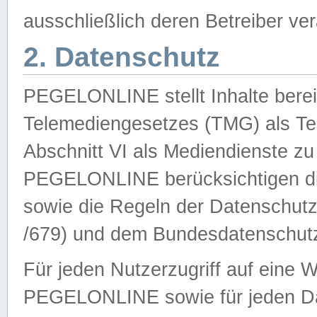
ausschließlich deren Betreiber ver
2. Datenschutz
PEGELONLINE stellt Inhalte bereit
Telemediengesetzes (TMG) als Te
Abschnitt VI als Mediendienste zu
PEGELONLINE berücksichtigen die
sowie die Regeln der Datenschu
/679) und dem Bundesdatenschut
Für jeden Nutzerzugriff auf eine 
PEGELONLINE sowie für jeden Da