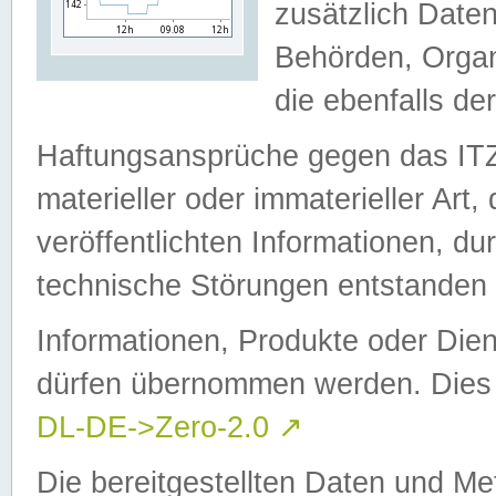
zusätzlich Daten
Behörden, Organ
die ebenfalls de
Haftungsansprüche gegen das I
materieller oder immaterieller Art
veröffentlichten Informationen, d
technische Störungen entstanden 
Informationen, Produkte oder Dien
dürfen übernommen werden. Dies 
DL-DE->Zero-2.0
↗
Die bereitgestellten Daten und Me