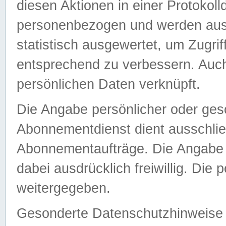
diesen Aktionen in einer Protokoll
personenbezogen und werden auss
statistisch ausgewertet, um Zugri
entsprechend zu verbessern. Auch
persönlichen Daten verknüpft.
Die Angabe persönlicher oder ges
Abonnementdienst dient ausschlie
Abonnementaufträge. Die Angabe d
dabei ausdrücklich freiwillig. Die
weitergegeben.
Gesonderte Datenschutzhinweise s