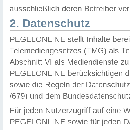
ausschließlich deren Betreiber ver
2. Datenschutz
PEGELONLINE stellt Inhalte bereit
Telemediengesetzes (TMG) als Te
Abschnitt VI als Mediendienste zu
PEGELONLINE berücksichtigen die
sowie die Regeln der Datenschu
/679) und dem Bundesdatenschut
Für jeden Nutzerzugriff auf eine 
PEGELONLINE sowie für jeden Da