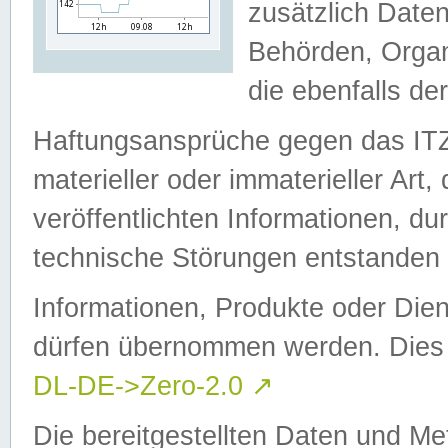
zusätzlich Daten
Behörden, Organ
die ebenfalls de
Haftungsansprüche gegen das I
materieller oder immaterieller Art
veröffentlichten Informationen, d
technische Störungen entstanden 
Informationen, Produkte oder Dien
dürfen übernommen werden. Dies 
DL-DE->Zero-2.0
↗
Die bereitgestellten Daten und Me