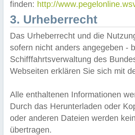
finden:
http://www.pegelonline.ws
3. Urheberrecht
Das Urheberrecht und die Nutzungs
sofern nicht anders angegeben -
Schifffahrtsverwaltung des Bundes
Webseiten erklären Sie sich mit 
Alle enthaltenen Informationen we
Durch das Herunterladen oder Kopi
oder anderen Dateien werden keine
übertragen.