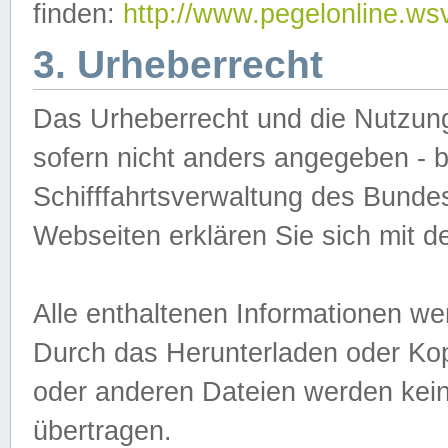
finden:
http://www.pegelonline.ws
3. Urheberrecht
Das Urheberrecht und die Nutzungs
sofern nicht anders angegeben -
Schifffahrtsverwaltung des Bundes
Webseiten erklären Sie sich mit 
Alle enthaltenen Informationen we
Durch das Herunterladen oder Kopi
oder anderen Dateien werden keine
übertragen.