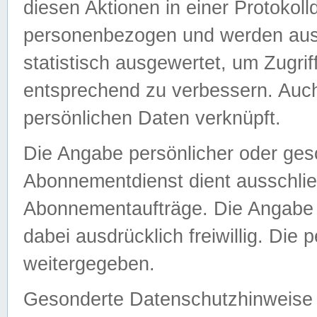
diesen Aktionen in einer Protokoll
personenbezogen und werden auss
statistisch ausgewertet, um Zugri
entsprechend zu verbessern. Auch
persönlichen Daten verknüpft.
Die Angabe persönlicher oder ges
Abonnementdienst dient ausschlie
Abonnementaufträge. Die Angabe d
dabei ausdrücklich freiwillig. Die
weitergegeben.
Gesonderte Datenschutzhinweise s