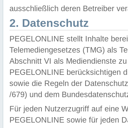
ausschließlich deren Betreiber ver
2. Datenschutz
PEGELONLINE stellt Inhalte bereit
Telemediengesetzes (TMG) als Te
Abschnitt VI als Mediendienste zu
PEGELONLINE berücksichtigen die
sowie die Regeln der Datenschu
/679) und dem Bundesdatenschut
Für jeden Nutzerzugriff auf eine 
PEGELONLINE sowie für jeden Da