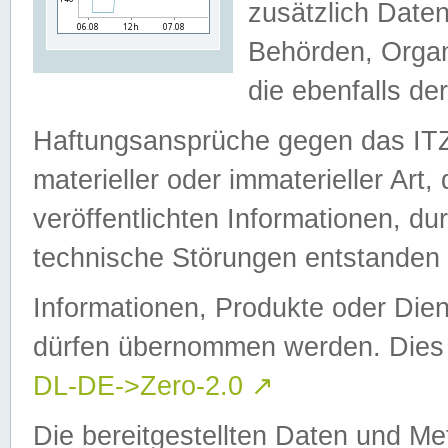
zusätzlich Daten
Behörden, Organ
die ebenfalls de
Haftungsansprüche gegen das I
materieller oder immaterieller Art
veröffentlichten Informationen, d
technische Störungen entstanden 
Informationen, Produkte oder Dien
dürfen übernommen werden. Dies 
DL-DE->Zero-2.0
↗
Die bereitgestellten Daten und Me