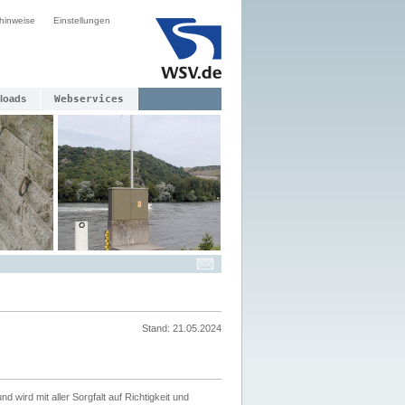
hinweise
Einstellungen
loads
Webservices
Stand: 21.05.2024
nd wird mit aller Sorgfalt auf Richtigkeit und