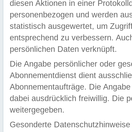
diesen Aktionen in einer Protokoll
personenbezogen und werden auss
statistisch ausgewertet, um Zugri
entsprechend zu verbessern. Auch
persönlichen Daten verknüpft.
Die Angabe persönlicher oder ges
Abonnementdienst dient ausschlie
Abonnementaufträge. Die Angabe d
dabei ausdrücklich freiwillig. Die
weitergegeben.
Gesonderte Datenschutzhinweise s