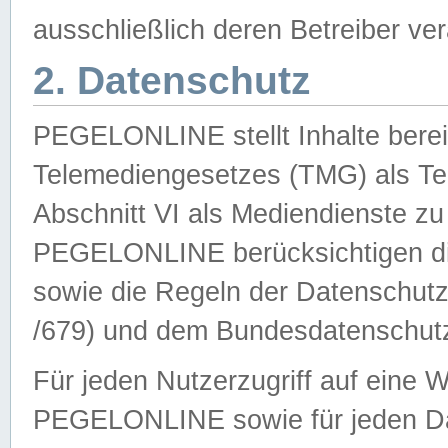
ausschließlich deren Betreiber ver
2. Datenschutz
PEGELONLINE stellt Inhalte bereit
Telemediengesetzes (TMG) als Te
Abschnitt VI als Mediendienste zu
PEGELONLINE berücksichtigen die
sowie die Regeln der Datenschu
/679) und dem Bundesdatenschut
Für jeden Nutzerzugriff auf eine 
PEGELONLINE sowie für jeden Da