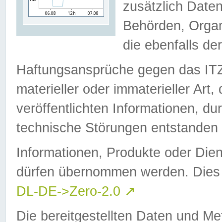
zusätzlich Daten
Behörden, Organ
die ebenfalls de
Haftungsansprüche gegen das I
materieller oder immaterieller Art
veröffentlichten Informationen, d
technische Störungen entstanden 
Informationen, Produkte oder Dien
dürfen übernommen werden. Dies 
DL-DE->Zero-2.0
↗
Die bereitgestellten Daten und Me