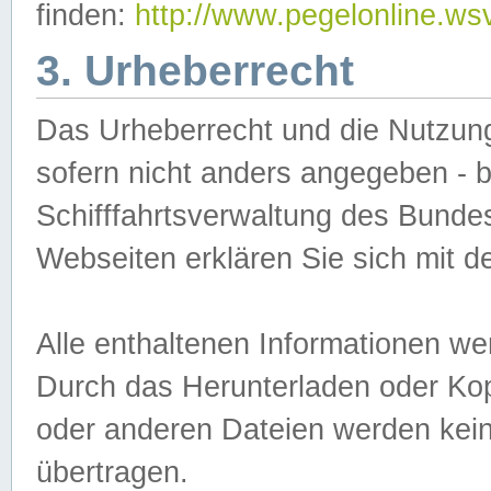
finden:
http://www.pegelonline.ws
3. Urheberrecht
Das Urheberrecht und die Nutzungs
sofern nicht anders angegeben -
Schifffahrtsverwaltung des Bundes
Webseiten erklären Sie sich mit 
Alle enthaltenen Informationen we
Durch das Herunterladen oder Kopi
oder anderen Dateien werden keine
übertragen.