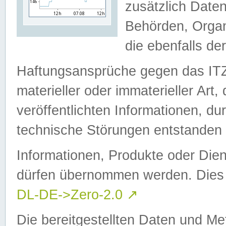
zusätzlich Daten
Behörden, Organ
die ebenfalls de
Haftungsansprüche gegen das I
materieller oder immaterieller Art
veröffentlichten Informationen, d
technische Störungen entstanden 
Informationen, Produkte oder Dien
dürfen übernommen werden. Dies 
DL-DE->Zero-2.0
↗
Die bereitgestellten Daten und Me