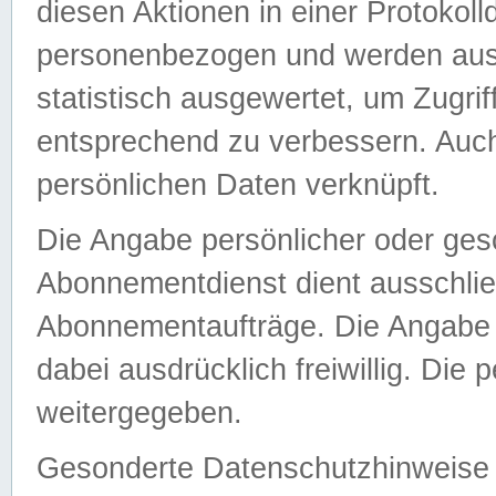
diesen Aktionen in einer Protokoll
personenbezogen und werden auss
statistisch ausgewertet, um Zugri
entsprechend zu verbessern. Auch
persönlichen Daten verknüpft.
Die Angabe persönlicher oder ges
Abonnementdienst dient ausschlie
Abonnementaufträge. Die Angabe d
dabei ausdrücklich freiwillig. Die
weitergegeben.
Gesonderte Datenschutzhinweise s