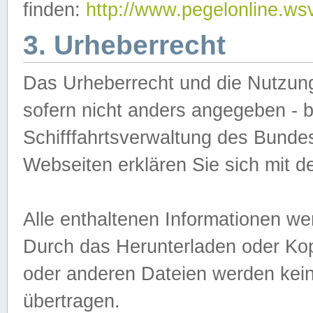
finden:
http://www.pegelonline.ws
3. Urheberrecht
Das Urheberrecht und die Nutzungs
sofern nicht anders angegeben -
Schifffahrtsverwaltung des Bundes
Webseiten erklären Sie sich mit 
Alle enthaltenen Informationen we
Durch das Herunterladen oder Kopi
oder anderen Dateien werden keine
übertragen.