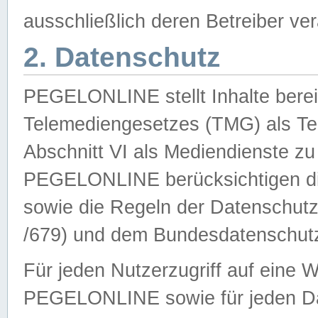
ausschließlich deren Betreiber ver
2. Datenschutz
PEGELONLINE stellt Inhalte bereit
Telemediengesetzes (TMG) als Te
Abschnitt VI als Mediendienste zu
PEGELONLINE berücksichtigen die
sowie die Regeln der Datenschu
/679) und dem Bundesdatenschut
Für jeden Nutzerzugriff auf eine 
PEGELONLINE sowie für jeden Da