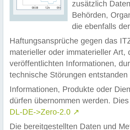
zusätzlich Daten
Behörden, Organ
die ebenfalls de
Haftungsansprüche gegen das I
materieller oder immaterieller Art
veröffentlichten Informationen, d
technische Störungen entstanden 
Informationen, Produkte oder Dien
dürfen übernommen werden. Dies 
DL-DE->Zero-2.0
↗
Die bereitgestellten Daten und Me