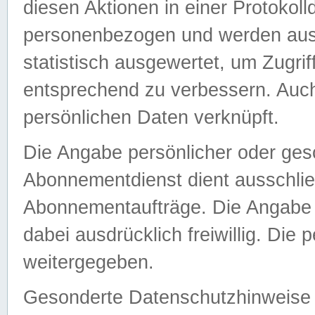
diesen Aktionen in einer Protokoll
personenbezogen und werden auss
statistisch ausgewertet, um Zugri
entsprechend zu verbessern. Auch
persönlichen Daten verknüpft.
Die Angabe persönlicher oder ges
Abonnementdienst dient ausschlie
Abonnementaufträge. Die Angabe d
dabei ausdrücklich freiwillig. Die
weitergegeben.
Gesonderte Datenschutzhinweise s