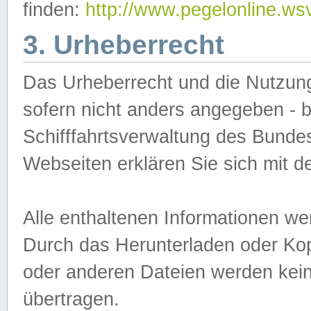
finden:
http://www.pegelonline.ws
3. Urheberrecht
Das Urheberrecht und die Nutzungs
sofern nicht anders angegeben -
Schifffahrtsverwaltung des Bundes
Webseiten erklären Sie sich mit 
Alle enthaltenen Informationen we
Durch das Herunterladen oder Kopi
oder anderen Dateien werden keine
übertragen.