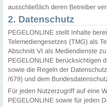
ausschließlich deren Betreiber ver
2. Datenschutz
PEGELONLINE stellt Inhalte bereit
Telemediengesetzes (TMG) als Te
Abschnitt VI als Mediendienste zu
PEGELONLINE berücksichtigen die
sowie die Regeln der Datenschu
/679) und dem Bundesdatenschut
Für jeden Nutzerzugriff auf eine 
PEGELONLINE sowie für jeden Da