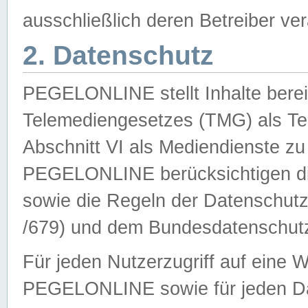
ausschließlich deren Betreiber ver
2. Datenschutz
PEGELONLINE stellt Inhalte bereit
Telemediengesetzes (TMG) als Te
Abschnitt VI als Mediendienste zu
PEGELONLINE berücksichtigen die
sowie die Regeln der Datenschu
/679) und dem Bundesdatenschut
Für jeden Nutzerzugriff auf eine 
PEGELONLINE sowie für jeden Da