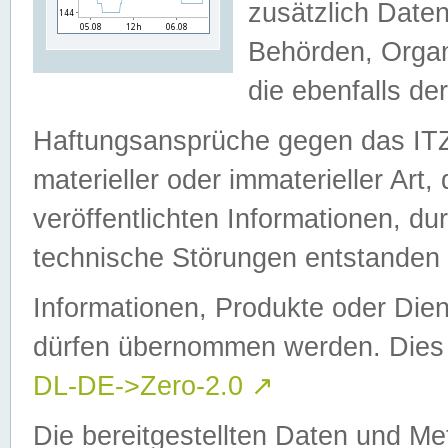
zusätzlich Daten
Behörden, Organ
die ebenfalls de
Haftungsansprüche gegen das I
materieller oder immaterieller Art
veröffentlichten Informationen, d
technische Störungen entstanden 
Informationen, Produkte oder Dien
dürfen übernommen werden. Dies 
DL-DE->Zero-2.0
↗
Die bereitgestellten Daten und Me