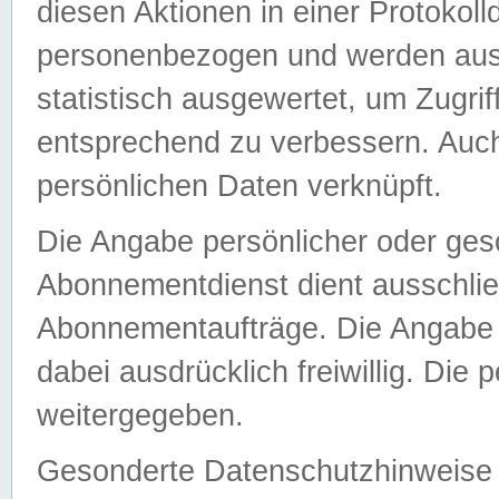
diesen Aktionen in einer Protokoll
personenbezogen und werden auss
statistisch ausgewertet, um Zugri
entsprechend zu verbessern. Auch
persönlichen Daten verknüpft.
Die Angabe persönlicher oder ges
Abonnementdienst dient ausschlie
Abonnementaufträge. Die Angabe d
dabei ausdrücklich freiwillig. Die
weitergegeben.
Gesonderte Datenschutzhinweise s