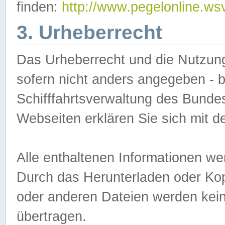
finden:
http://www.pegelonline.ws
3. Urheberrecht
Das Urheberrecht und die Nutzungs
sofern nicht anders angegeben -
Schifffahrtsverwaltung des Bundes
Webseiten erklären Sie sich mit 
Alle enthaltenen Informationen we
Durch das Herunterladen oder Kopi
oder anderen Dateien werden keine
übertragen.