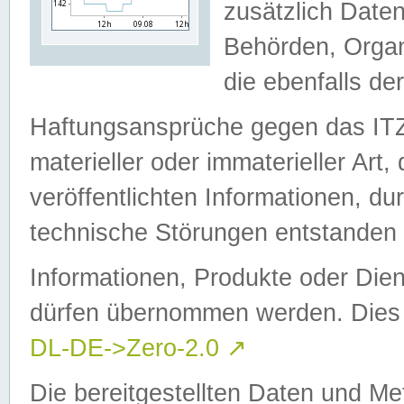
zusätzlich Daten
Behörden, Organ
die ebenfalls de
Haftungsansprüche gegen das I
materieller oder immaterieller Art
veröffentlichten Informationen, d
technische Störungen entstanden 
Informationen, Produkte oder Dien
dürfen übernommen werden. Dies 
DL-DE->Zero-2.0
↗
Die bereitgestellten Daten und Me