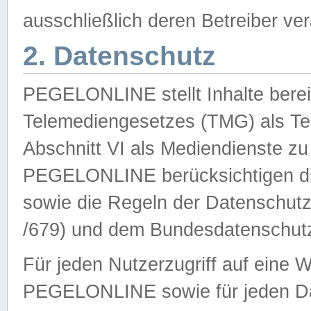
ausschließlich deren Betreiber ver
2. Datenschutz
PEGELONLINE stellt Inhalte bereit
Telemediengesetzes (TMG) als Te
Abschnitt VI als Mediendienste zu
PEGELONLINE berücksichtigen die
sowie die Regeln der Datenschu
/679) und dem Bundesdatenschut
Für jeden Nutzerzugriff auf eine 
PEGELONLINE sowie für jeden Da