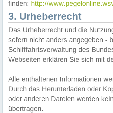
finden:
http://www.pegelonline.ws
3. Urheberrecht
Das Urheberrecht und die Nutzungs
sofern nicht anders angegeben -
Schifffahrtsverwaltung des Bundes
Webseiten erklären Sie sich mit 
Alle enthaltenen Informationen we
Durch das Herunterladen oder Kopi
oder anderen Dateien werden keine
übertragen.