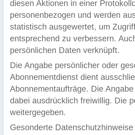
diesen Aktionen in einer Protokoll
personenbezogen und werden auss
statistisch ausgewertet, um Zugri
entsprechend zu verbessern. Auch
persönlichen Daten verknüpft.
Die Angabe persönlicher oder ges
Abonnementdienst dient ausschlie
Abonnementaufträge. Die Angabe d
dabei ausdrücklich freiwillig. Die
weitergegeben.
Gesonderte Datenschutzhinweise s