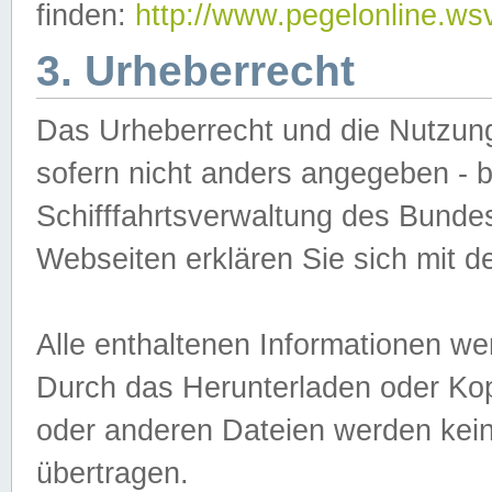
finden:
http://www.pegelonline.ws
3. Urheberrecht
Das Urheberrecht und die Nutzungs
sofern nicht anders angegeben -
Schifffahrtsverwaltung des Bundes
Webseiten erklären Sie sich mit 
Alle enthaltenen Informationen we
Durch das Herunterladen oder Kopi
oder anderen Dateien werden keine
übertragen.