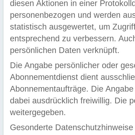
diesen Aktionen in einer Protokoll
personenbezogen und werden auss
statistisch ausgewertet, um Zugri
entsprechend zu verbessern. Auch
persönlichen Daten verknüpft.
Die Angabe persönlicher oder ges
Abonnementdienst dient ausschlie
Abonnementaufträge. Die Angabe d
dabei ausdrücklich freiwillig. Die
weitergegeben.
Gesonderte Datenschutzhinweise s