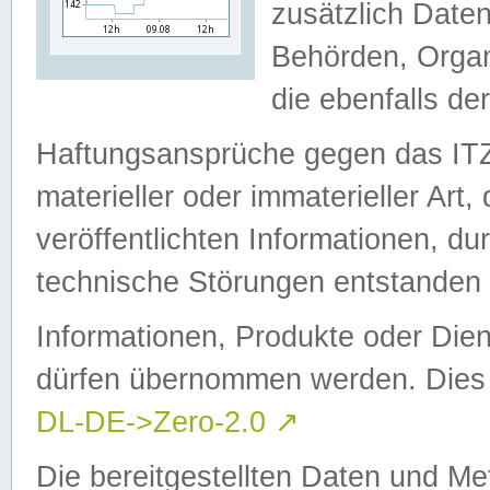
zusätzlich Daten
Behörden, Organ
die ebenfalls de
Haftungsansprüche gegen das I
materieller oder immaterieller Art
veröffentlichten Informationen, d
technische Störungen entstanden 
Informationen, Produkte oder Dien
dürfen übernommen werden. Dies 
DL-DE->Zero-2.0
↗
Die bereitgestellten Daten und Me