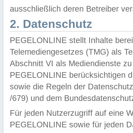
ausschließlich deren Betreiber ver
2. Datenschutz
PEGELONLINE stellt Inhalte bereit
Telemediengesetzes (TMG) als Te
Abschnitt VI als Mediendienste zu
PEGELONLINE berücksichtigen die
sowie die Regeln der Datenschu
/679) und dem Bundesdatenschut
Für jeden Nutzerzugriff auf eine 
PEGELONLINE sowie für jeden Da