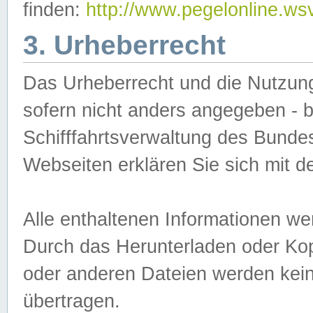
finden:
http://www.pegelonline.ws
3. Urheberrecht
Das Urheberrecht und die Nutzungs
sofern nicht anders angegeben -
Schifffahrtsverwaltung des Bundes
Webseiten erklären Sie sich mit 
Alle enthaltenen Informationen we
Durch das Herunterladen oder Kopi
oder anderen Dateien werden keine
übertragen.