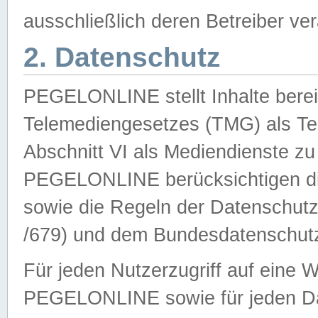
ausschließlich deren Betreiber ver
2. Datenschutz
PEGELONLINE stellt Inhalte bereit
Telemediengesetzes (TMG) als Te
Abschnitt VI als Mediendienste zu
PEGELONLINE berücksichtigen die
sowie die Regeln der Datenschu
/679) und dem Bundesdatenschut
Für jeden Nutzerzugriff auf eine 
PEGELONLINE sowie für jeden Da