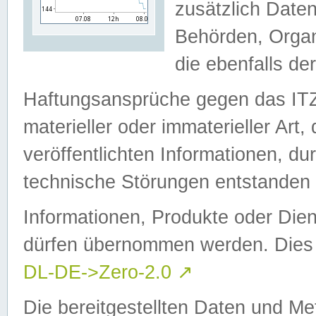
zusätzlich Daten
Behörden, Organ
die ebenfalls de
Haftungsansprüche gegen das I
materieller oder immaterieller Art
veröffentlichten Informationen, d
technische Störungen entstanden 
Informationen, Produkte oder Dien
dürfen übernommen werden. Dies 
DL-DE->Zero-2.0
↗
Die bereitgestellten Daten und Me