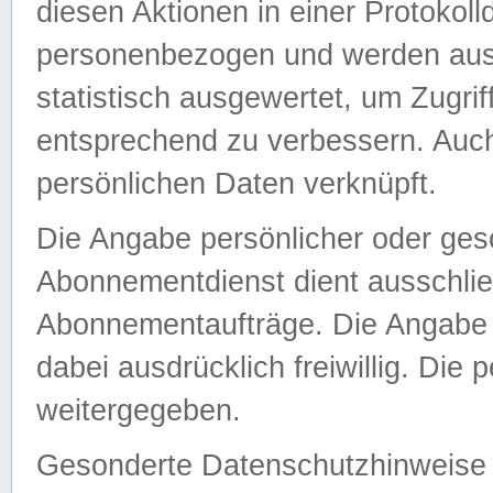
diesen Aktionen in einer Protokoll
personenbezogen und werden auss
statistisch ausgewertet, um Zugri
entsprechend zu verbessern. Auch
persönlichen Daten verknüpft.
Die Angabe persönlicher oder ges
Abonnementdienst dient ausschlie
Abonnementaufträge. Die Angabe d
dabei ausdrücklich freiwillig. Die
weitergegeben.
Gesonderte Datenschutzhinweise s