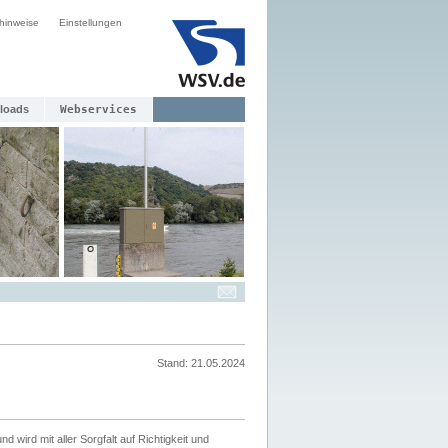
hinweise
Einstellungen
loads
Webservices
Stand: 21.05.2024
nd wird mit aller Sorgfalt auf Richtigkeit und