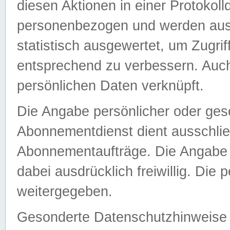
diesen Aktionen in einer Protokoll
personenbezogen und werden auss
statistisch ausgewertet, um Zugri
entsprechend zu verbessern. Auch
persönlichen Daten verknüpft.
Die Angabe persönlicher oder ges
Abonnementdienst dient ausschlie
Abonnementaufträge. Die Angabe d
dabei ausdrücklich freiwillig. Die
weitergegeben.
Gesonderte Datenschutzhinweise s