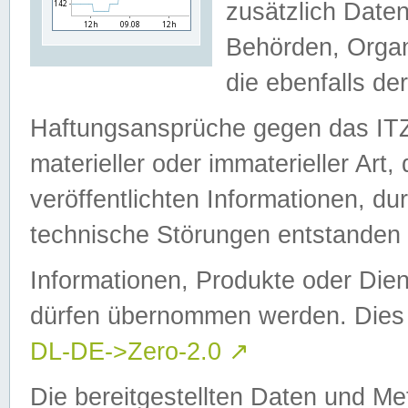
zusätzlich Daten
Behörden, Organ
die ebenfalls de
Haftungsansprüche gegen das I
materieller oder immaterieller Art
veröffentlichten Informationen, d
technische Störungen entstanden 
Informationen, Produkte oder Dien
dürfen übernommen werden. Dies 
DL-DE->Zero-2.0
↗
Die bereitgestellten Daten und Me