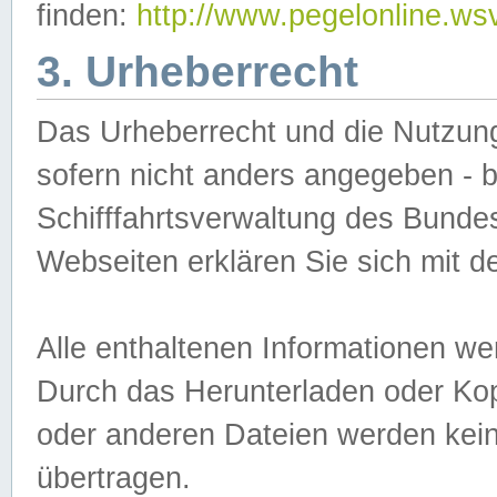
finden:
http://www.pegelonline.ws
3. Urheberrecht
Das Urheberrecht und die Nutzungs
sofern nicht anders angegeben -
Schifffahrtsverwaltung des Bundes
Webseiten erklären Sie sich mit 
Alle enthaltenen Informationen we
Durch das Herunterladen oder Kopi
oder anderen Dateien werden keine
übertragen.