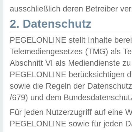
ausschließlich deren Betreiber ver
2. Datenschutz
PEGELONLINE stellt Inhalte bereit
Telemediengesetzes (TMG) als Te
Abschnitt VI als Mediendienste zu
PEGELONLINE berücksichtigen die
sowie die Regeln der Datenschu
/679) und dem Bundesdatenschut
Für jeden Nutzerzugriff auf eine 
PEGELONLINE sowie für jeden Da