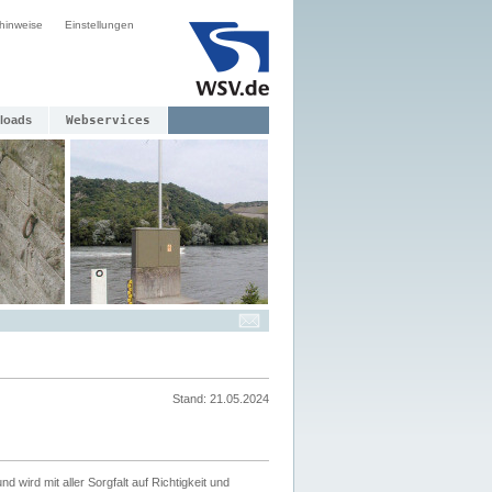
hinweise
Einstellungen
loads
Webservices
Stand: 21.05.2024
nd wird mit aller Sorgfalt auf Richtigkeit und