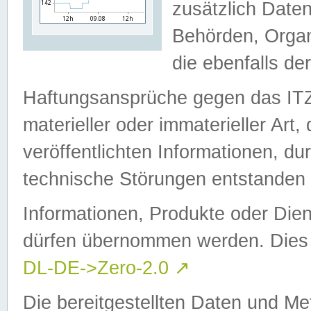
zusätzlich Daten
Behörden, Organ
die ebenfalls de
Haftungsansprüche gegen das I
materieller oder immaterieller Art
veröffentlichten Informationen, d
technische Störungen entstanden 
Informationen, Produkte oder Dien
dürfen übernommen werden. Dies 
DL-DE->Zero-2.0
↗
Die bereitgestellten Daten und Me