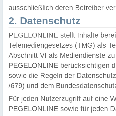
ausschließlich deren Betreiber ver
2. Datenschutz
PEGELONLINE stellt Inhalte bereit
Telemediengesetzes (TMG) als Te
Abschnitt VI als Mediendienste zu
PEGELONLINE berücksichtigen die
sowie die Regeln der Datenschu
/679) und dem Bundesdatenschut
Für jeden Nutzerzugriff auf eine 
PEGELONLINE sowie für jeden Da