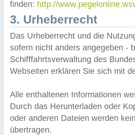
finden:
http://www.pegelonline.ws
3. Urheberrecht
Das Urheberrecht und die Nutzungs
sofern nicht anders angegeben -
Schifffahrtsverwaltung des Bundes
Webseiten erklären Sie sich mit 
Alle enthaltenen Informationen we
Durch das Herunterladen oder Kopi
oder anderen Dateien werden keine
übertragen.