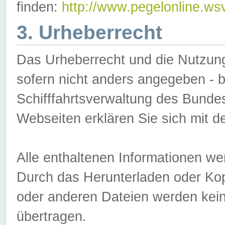
finden:
http://www.pegelonline.ws
3. Urheberrecht
Das Urheberrecht und die Nutzungs
sofern nicht anders angegeben -
Schifffahrtsverwaltung des Bundes
Webseiten erklären Sie sich mit 
Alle enthaltenen Informationen we
Durch das Herunterladen oder Kopi
oder anderen Dateien werden keine
übertragen.