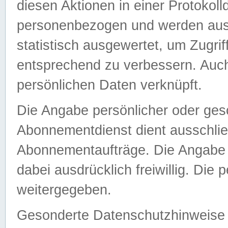
diesen Aktionen in einer Protokoll
personenbezogen und werden auss
statistisch ausgewertet, um Zugri
entsprechend zu verbessern. Auch
persönlichen Daten verknüpft.
Die Angabe persönlicher oder ges
Abonnementdienst dient ausschlie
Abonnementaufträge. Die Angabe d
dabei ausdrücklich freiwillig. Die
weitergegeben.
Gesonderte Datenschutzhinweise s