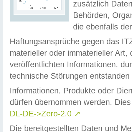
zusätzlich Daten
Behörden, Organ
die ebenfalls de
Haftungsansprüche gegen das I
materieller oder immaterieller Art
veröffentlichten Informationen, d
technische Störungen entstanden 
Informationen, Produkte oder Dien
dürfen übernommen werden. Dies 
DL-DE->Zero-2.0
↗
Die bereitgestellten Daten und Me