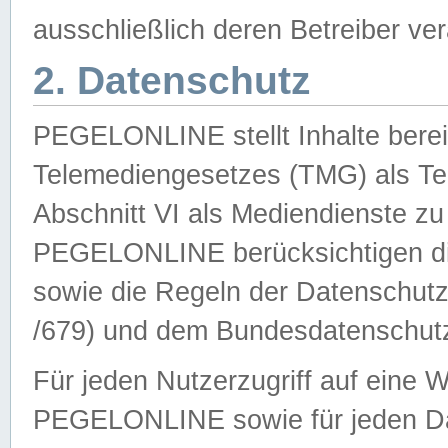
ausschließlich deren Betreiber ver
2. Datenschutz
PEGELONLINE stellt Inhalte bereit
Telemediengesetzes (TMG) als Te
Abschnitt VI als Mediendienste zu
PEGELONLINE berücksichtigen die
sowie die Regeln der Datenschu
/679) und dem Bundesdatenschut
Für jeden Nutzerzugriff auf eine 
PEGELONLINE sowie für jeden Da