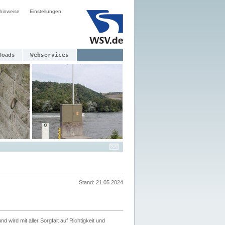
hinweise
Einstellungen
loads
Webservices
Stand: 21.05.2024
nd wird mit aller Sorgfalt auf Richtigkeit und