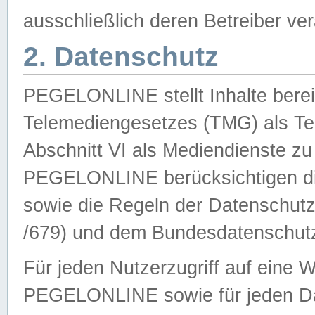
ausschließlich deren Betreiber ver
2. Datenschutz
PEGELONLINE stellt Inhalte bereit
Telemediengesetzes (TMG) als Te
Abschnitt VI als Mediendienste zu
PEGELONLINE berücksichtigen die
sowie die Regeln der Datenschu
/679) und dem Bundesdatenschut
Für jeden Nutzerzugriff auf eine 
PEGELONLINE sowie für jeden Da