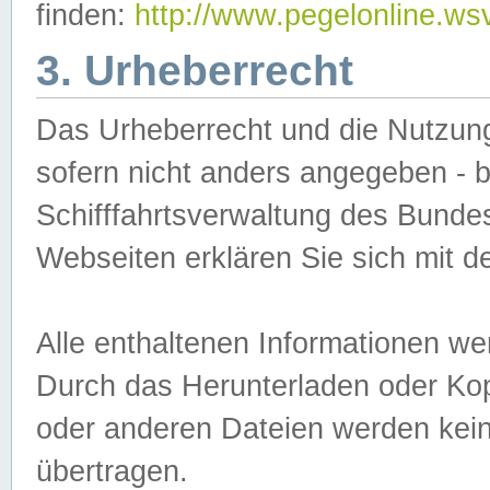
finden:
http://www.pegelonline.ws
3. Urheberrecht
Das Urheberrecht und die Nutzungs
sofern nicht anders angegeben -
Schifffahrtsverwaltung des Bundes
Webseiten erklären Sie sich mit 
Alle enthaltenen Informationen we
Durch das Herunterladen oder Kopi
oder anderen Dateien werden keine
übertragen.