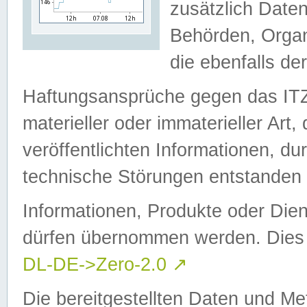
zusätzlich Daten
Behörden, Organ
die ebenfalls de
Haftungsansprüche gegen das I
materieller oder immaterieller Art
veröffentlichten Informationen, d
technische Störungen entstanden 
Informationen, Produkte oder Dien
dürfen übernommen werden. Dies 
DL-DE->Zero-2.0
↗
Die bereitgestellten Daten und Me