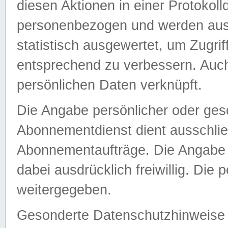
diesen Aktionen in einer Protokoll
personenbezogen und werden auss
statistisch ausgewertet, um Zugri
entsprechend zu verbessern. Auch
persönlichen Daten verknüpft.
Die Angabe persönlicher oder ges
Abonnementdienst dient ausschlie
Abonnementaufträge. Die Angabe d
dabei ausdrücklich freiwillig. Die
weitergegeben.
Gesonderte Datenschutzhinweise s