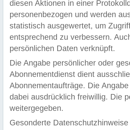
diesen Aktionen in einer Protokoll
personenbezogen und werden auss
statistisch ausgewertet, um Zugri
entsprechend zu verbessern. Auch
persönlichen Daten verknüpft.
Die Angabe persönlicher oder ges
Abonnementdienst dient ausschlie
Abonnementaufträge. Die Angabe d
dabei ausdrücklich freiwillig. Die
weitergegeben.
Gesonderte Datenschutzhinweise s