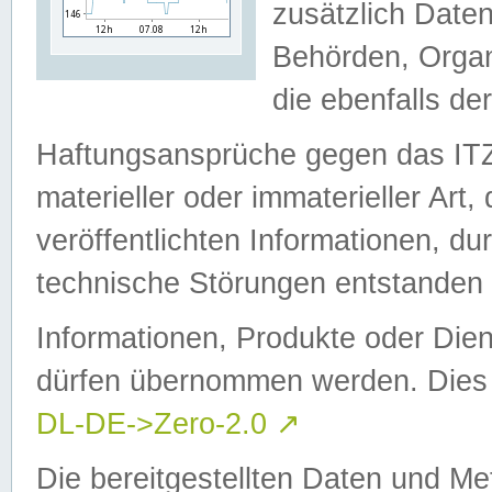
zusätzlich Daten
Behörden, Organ
die ebenfalls de
Haftungsansprüche gegen das I
materieller oder immaterieller Art
veröffentlichten Informationen, d
technische Störungen entstanden 
Informationen, Produkte oder Dien
dürfen übernommen werden. Dies 
DL-DE->Zero-2.0
↗
Die bereitgestellten Daten und Me