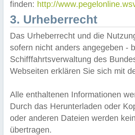
finden:
http://www.pegelonline.ws
3. Urheberrecht
Das Urheberrecht und die Nutzungs
sofern nicht anders angegeben -
Schifffahrtsverwaltung des Bundes
Webseiten erklären Sie sich mit 
Alle enthaltenen Informationen we
Durch das Herunterladen oder Kopi
oder anderen Dateien werden keine
übertragen.