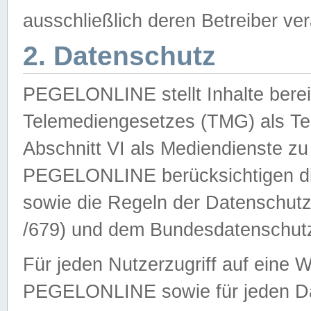
ausschließlich deren Betreiber ver
2. Datenschutz
PEGELONLINE stellt Inhalte bereit
Telemediengesetzes (TMG) als Te
Abschnitt VI als Mediendienste zu
PEGELONLINE berücksichtigen die
sowie die Regeln der Datenschu
/679) und dem Bundesdatenschut
Für jeden Nutzerzugriff auf eine 
PEGELONLINE sowie für jeden Da