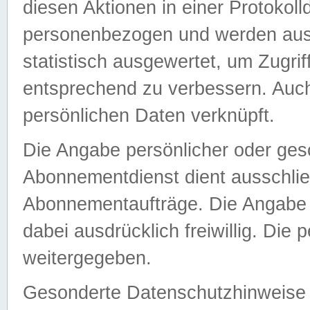
diesen Aktionen in einer Protokoll
personenbezogen und werden auss
statistisch ausgewertet, um Zugri
entsprechend zu verbessern. Auch
persönlichen Daten verknüpft.
Die Angabe persönlicher oder ges
Abonnementdienst dient ausschlie
Abonnementaufträge. Die Angabe d
dabei ausdrücklich freiwillig. Die
weitergegeben.
Gesonderte Datenschutzhinweise s