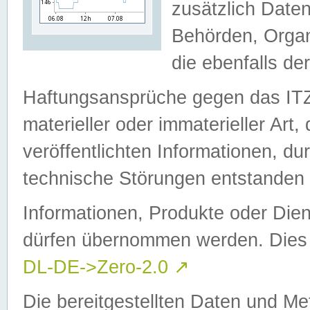
zusätzlich Daten
Behörden, Organ
die ebenfalls de
Haftungsansprüche gegen das I
materieller oder immaterieller Art
veröffentlichten Informationen, d
technische Störungen entstanden 
Informationen, Produkte oder Dien
dürfen übernommen werden. Dies 
DL-DE->Zero-2.0
↗
Die bereitgestellten Daten und Me