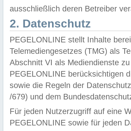
ausschließlich deren Betreiber ver
2. Datenschutz
PEGELONLINE stellt Inhalte bereit
Telemediengesetzes (TMG) als Te
Abschnitt VI als Mediendienste zu
PEGELONLINE berücksichtigen die
sowie die Regeln der Datenschu
/679) und dem Bundesdatenschut
Für jeden Nutzerzugriff auf eine 
PEGELONLINE sowie für jeden Da