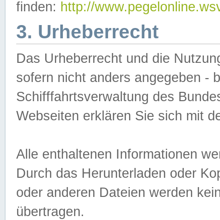
finden:
http://www.pegelonline.ws
3. Urheberrecht
Das Urheberrecht und die Nutzungs
sofern nicht anders angegeben -
Schifffahrtsverwaltung des Bundes
Webseiten erklären Sie sich mit 
Alle enthaltenen Informationen we
Durch das Herunterladen oder Kopi
oder anderen Dateien werden keine
übertragen.