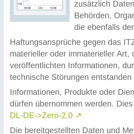
zusätzlich Daten
Behörden, Organ
die ebenfalls de
Haftungsansprüche gegen das I
materieller oder immaterieller Art
veröffentlichten Informationen, d
technische Störungen entstanden 
Informationen, Produkte oder Dien
dürfen übernommen werden. Dies 
DL-DE->Zero-2.0
↗
Die bereitgestellten Daten und Me