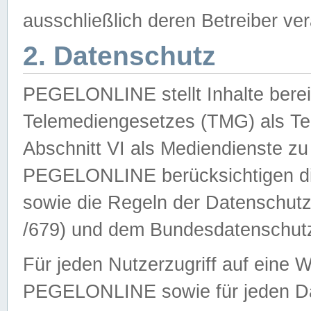
ausschließlich deren Betreiber ver
2. Datenschutz
PEGELONLINE stellt Inhalte bereit
Telemediengesetzes (TMG) als Te
Abschnitt VI als Mediendienste zu
PEGELONLINE berücksichtigen die
sowie die Regeln der Datenschu
/679) und dem Bundesdatenschut
Für jeden Nutzerzugriff auf eine 
PEGELONLINE sowie für jeden Da