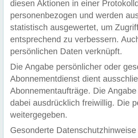
diesen Aktionen in einer Protokoll
personenbezogen und werden auss
statistisch ausgewertet, um Zugri
entsprechend zu verbessern. Auch
persönlichen Daten verknüpft.
Die Angabe persönlicher oder ges
Abonnementdienst dient ausschlie
Abonnementaufträge. Die Angabe d
dabei ausdrücklich freiwillig. Die
weitergegeben.
Gesonderte Datenschutzhinweise s