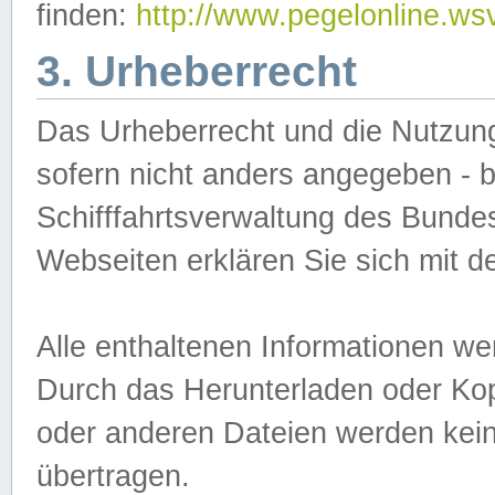
finden:
http://www.pegelonline.ws
3. Urheberrecht
Das Urheberrecht und die Nutzungs
sofern nicht anders angegeben -
Schifffahrtsverwaltung des Bundes
Webseiten erklären Sie sich mit 
Alle enthaltenen Informationen we
Durch das Herunterladen oder Kopi
oder anderen Dateien werden keine
übertragen.