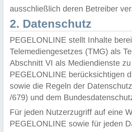
ausschließlich deren Betreiber ver
2. Datenschutz
PEGELONLINE stellt Inhalte bereit
Telemediengesetzes (TMG) als Te
Abschnitt VI als Mediendienste zu
PEGELONLINE berücksichtigen die
sowie die Regeln der Datenschu
/679) und dem Bundesdatenschut
Für jeden Nutzerzugriff auf eine 
PEGELONLINE sowie für jeden Da