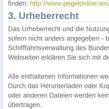
finden:
http://www.pegelonline.ws
3. Urheberrecht
Das Urheberrecht und die Nutzungs
sofern nicht anders angegeben -
Schifffahrtsverwaltung des Bundes
Webseiten erklären Sie sich mit 
Alle enthaltenen Informationen we
Durch das Herunterladen oder Kopi
oder anderen Dateien werden keine
übertragen.