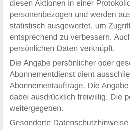
diesen Aktionen in einer Protokoll
personenbezogen und werden auss
statistisch ausgewertet, um Zugri
entsprechend zu verbessern. Auch
persönlichen Daten verknüpft.
Die Angabe persönlicher oder ges
Abonnementdienst dient ausschlie
Abonnementaufträge. Die Angabe d
dabei ausdrücklich freiwillig. Die
weitergegeben.
Gesonderte Datenschutzhinweise s