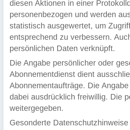
diesen Aktionen in einer Protokoll
personenbezogen und werden auss
statistisch ausgewertet, um Zugri
entsprechend zu verbessern. Auch
persönlichen Daten verknüpft.
Die Angabe persönlicher oder ges
Abonnementdienst dient ausschlie
Abonnementaufträge. Die Angabe d
dabei ausdrücklich freiwillig. Die
weitergegeben.
Gesonderte Datenschutzhinweise s