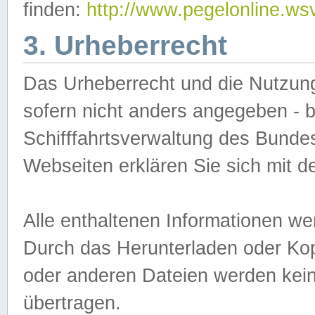
finden:
http://www.pegelonline.ws
3. Urheberrecht
Das Urheberrecht und die Nutzungs
sofern nicht anders angegeben -
Schifffahrtsverwaltung des Bundes
Webseiten erklären Sie sich mit 
Alle enthaltenen Informationen we
Durch das Herunterladen oder Kopi
oder anderen Dateien werden keine
übertragen.