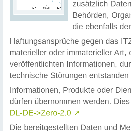
zusätzlich Daten
Behörden, Organ
die ebenfalls de
Haftungsansprüche gegen das I
materieller oder immaterieller Art
veröffentlichten Informationen, d
technische Störungen entstanden 
Informationen, Produkte oder Dien
dürfen übernommen werden. Dies 
DL-DE->Zero-2.0
↗
Die bereitgestellten Daten und Me