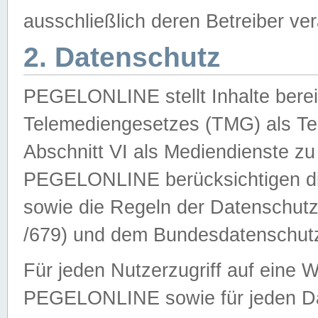
ausschließlich deren Betreiber ver
2. Datenschutz
PEGELONLINE stellt Inhalte bereit
Telemediengesetzes (TMG) als Te
Abschnitt VI als Mediendienste zu
PEGELONLINE berücksichtigen die
sowie die Regeln der Datenschu
/679) und dem Bundesdatenschut
Für jeden Nutzerzugriff auf eine 
PEGELONLINE sowie für jeden Da