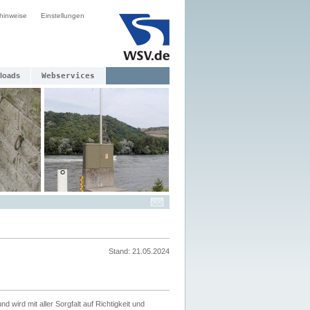
hinweise
Einstellungen
loads
Webservices
Stand: 21.05.2024
nd wird mit aller Sorgfalt auf Richtigkeit und