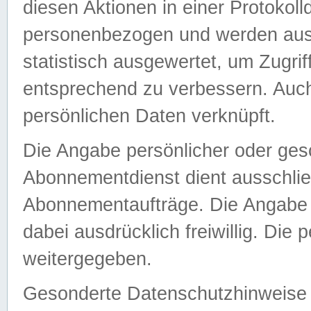
diesen Aktionen in einer Protokoll
personenbezogen und werden auss
statistisch ausgewertet, um Zugri
entsprechend zu verbessern. Auch
persönlichen Daten verknüpft.
Die Angabe persönlicher oder ges
Abonnementdienst dient ausschlie
Abonnementaufträge. Die Angabe d
dabei ausdrücklich freiwillig. Die
weitergegeben.
Gesonderte Datenschutzhinweise s