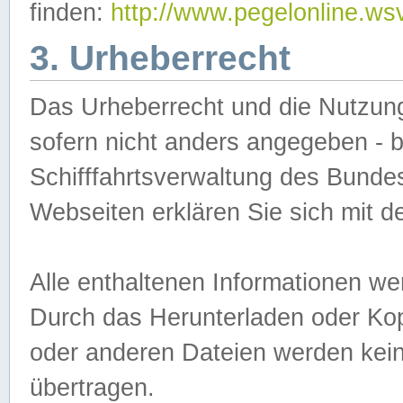
finden:
http://www.pegelonline.ws
3. Urheberrecht
Das Urheberrecht und die Nutzungs
sofern nicht anders angegeben -
Schifffahrtsverwaltung des Bundes
Webseiten erklären Sie sich mit 
Alle enthaltenen Informationen we
Durch das Herunterladen oder Kopi
oder anderen Dateien werden keine
übertragen.