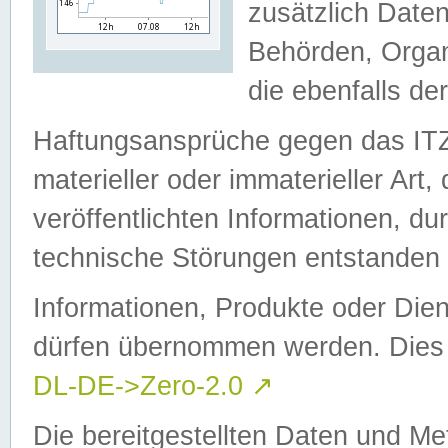
zusätzlich Daten
Behörden, Organ
die ebenfalls de
Haftungsansprüche gegen das I
materieller oder immaterieller Art
veröffentlichten Informationen, d
technische Störungen entstanden 
Informationen, Produkte oder Dien
dürfen übernommen werden. Dies 
DL-DE->Zero-2.0
↗
Die bereitgestellten Daten und Me