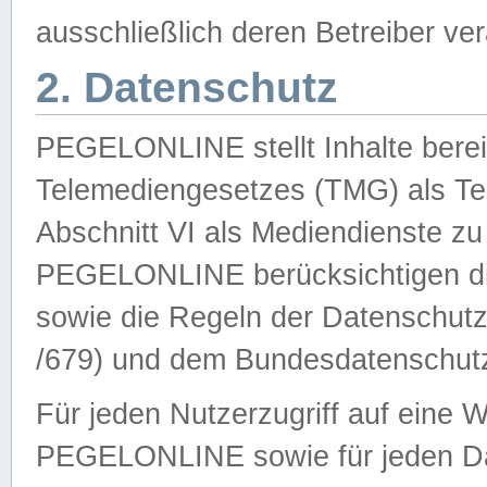
ausschließlich deren Betreiber ver
2. Datenschutz
PEGELONLINE stellt Inhalte bereit
Telemediengesetzes (TMG) als Te
Abschnitt VI als Mediendienste zu
PEGELONLINE berücksichtigen die
sowie die Regeln der Datenschu
/679) und dem Bundesdatenschut
Für jeden Nutzerzugriff auf eine 
PEGELONLINE sowie für jeden Da