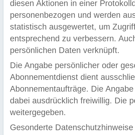
diesen Aktionen in einer Protokoll
personenbezogen und werden auss
statistisch ausgewertet, um Zugri
entsprechend zu verbessern. Auch
persönlichen Daten verknüpft.
Die Angabe persönlicher oder ges
Abonnementdienst dient ausschlie
Abonnementaufträge. Die Angabe d
dabei ausdrücklich freiwillig. Die
weitergegeben.
Gesonderte Datenschutzhinweise s