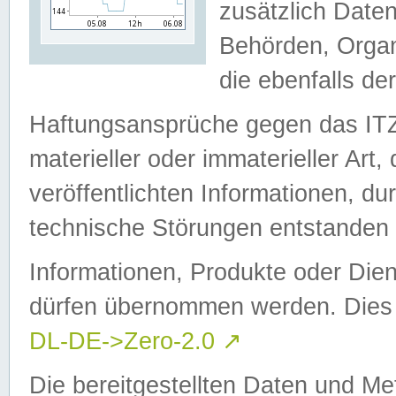
zusätzlich Daten
Behörden, Organ
die ebenfalls de
Haftungsansprüche gegen das I
materieller oder immaterieller Art
veröffentlichten Informationen, d
technische Störungen entstanden 
Informationen, Produkte oder Dien
dürfen übernommen werden. Dies 
DL-DE->Zero-2.0
↗
Die bereitgestellten Daten und Me