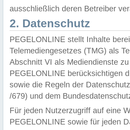
ausschließlich deren Betreiber ver
2. Datenschutz
PEGELONLINE stellt Inhalte bereit
Telemediengesetzes (TMG) als Te
Abschnitt VI als Mediendienste zu
PEGELONLINE berücksichtigen die
sowie die Regeln der Datenschu
/679) und dem Bundesdatenschut
Für jeden Nutzerzugriff auf eine 
PEGELONLINE sowie für jeden Da