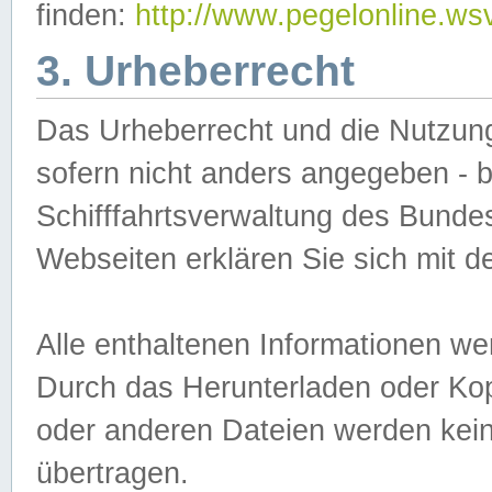
finden:
http://www.pegelonline.ws
3. Urheberrecht
Das Urheberrecht und die Nutzungs
sofern nicht anders angegeben -
Schifffahrtsverwaltung des Bundes
Webseiten erklären Sie sich mit 
Alle enthaltenen Informationen we
Durch das Herunterladen oder Kopi
oder anderen Dateien werden keine
übertragen.