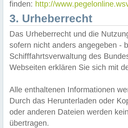
finden:
http://www.pegelonline.ws
3. Urheberrecht
Das Urheberrecht und die Nutzungs
sofern nicht anders angegeben -
Schifffahrtsverwaltung des Bundes
Webseiten erklären Sie sich mit 
Alle enthaltenen Informationen we
Durch das Herunterladen oder Kopi
oder anderen Dateien werden keine
übertragen.