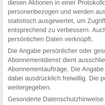
diesen Aktionen in einer Protokoll
personenbezogen und werden auss
statistisch ausgewertet, um Zugri
entsprechend zu verbessern. Auch
persönlichen Daten verknüpft.
Die Angabe persönlicher oder ges
Abonnementdienst dient ausschlie
Abonnementaufträge. Die Angabe d
dabei ausdrücklich freiwillig. Die
weitergegeben.
Gesonderte Datenschutzhinweise s