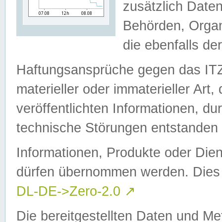
zusätzlich Daten
Behörden, Organ
die ebenfalls de
Haftungsansprüche gegen das I
materieller oder immaterieller Art
veröffentlichten Informationen, d
technische Störungen entstanden 
Informationen, Produkte oder Dien
dürfen übernommen werden. Dies 
DL-DE->Zero-2.0
↗
Die bereitgestellten Daten und Me