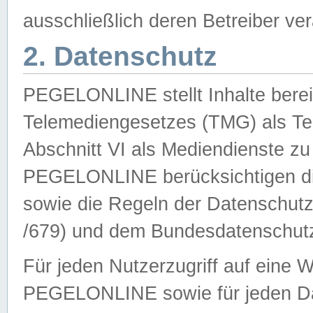
ausschließlich deren Betreiber ver
2. Datenschutz
PEGELONLINE stellt Inhalte bereit
Telemediengesetzes (TMG) als Te
Abschnitt VI als Mediendienste zu
PEGELONLINE berücksichtigen die
sowie die Regeln der Datenschu
/679) und dem Bundesdatenschut
Für jeden Nutzerzugriff auf eine 
PEGELONLINE sowie für jeden Da