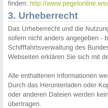
finden:
http://www.pegelonline.ws
3. Urheberrecht
Das Urheberrecht und die Nutzungs
sofern nicht anders angegeben -
Schifffahrtsverwaltung des Bundes
Webseiten erklären Sie sich mit 
Alle enthaltenen Informationen we
Durch das Herunterladen oder Kopi
oder anderen Dateien werden keine
übertragen.