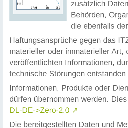
zusätzlich Daten
Behörden, Organ
die ebenfalls de
Haftungsansprüche gegen das I
materieller oder immaterieller Art
veröffentlichten Informationen, d
technische Störungen entstanden 
Informationen, Produkte oder Dien
dürfen übernommen werden. Dies 
DL-DE->Zero-2.0
↗
Die bereitgestellten Daten und Me