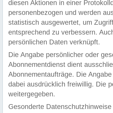
diesen Aktionen in einer Protokoll
personenbezogen und werden auss
statistisch ausgewertet, um Zugri
entsprechend zu verbessern. Auch
persönlichen Daten verknüpft.
Die Angabe persönlicher oder ges
Abonnementdienst dient ausschlie
Abonnementaufträge. Die Angabe d
dabei ausdrücklich freiwillig. Die
weitergegeben.
Gesonderte Datenschutzhinweise s