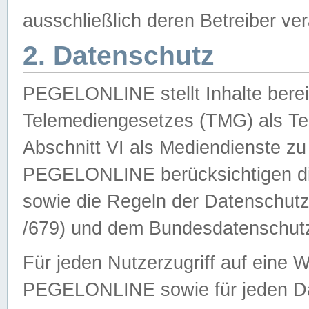
ausschließlich deren Betreiber ver
2. Datenschutz
PEGELONLINE stellt Inhalte bereit
Telemediengesetzes (TMG) als Te
Abschnitt VI als Mediendienste zu
PEGELONLINE berücksichtigen die
sowie die Regeln der Datenschu
/679) und dem Bundesdatenschut
Für jeden Nutzerzugriff auf eine 
PEGELONLINE sowie für jeden Da