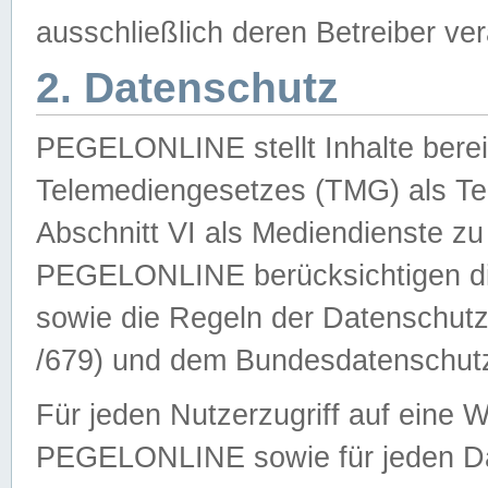
ausschließlich deren Betreiber ver
2. Datenschutz
PEGELONLINE stellt Inhalte bereit
Telemediengesetzes (TMG) als Te
Abschnitt VI als Mediendienste zu
PEGELONLINE berücksichtigen die
sowie die Regeln der Datenschu
/679) und dem Bundesdatenschut
Für jeden Nutzerzugriff auf eine 
PEGELONLINE sowie für jeden Da