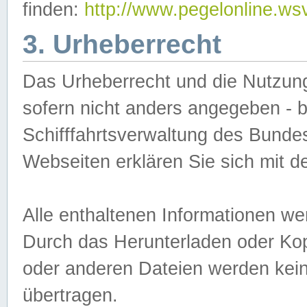
finden:
http://www.pegelonline.ws
3. Urheberrecht
Das Urheberrecht und die Nutzungs
sofern nicht anders angegeben -
Schifffahrtsverwaltung des Bundes
Webseiten erklären Sie sich mit 
Alle enthaltenen Informationen we
Durch das Herunterladen oder Kopi
oder anderen Dateien werden keine
übertragen.