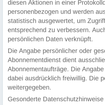
diesen Aktionen in einer Protokoll
personenbezogen und werden auss
statistisch ausgewertet, um Zugri
entsprechend zu verbessern. Auch
persönlichen Daten verknüpft.
Die Angabe persönlicher oder ges
Abonnementdienst dient ausschlie
Abonnementaufträge. Die Angabe d
dabei ausdrücklich freiwillig. Die
weitergegeben.
Gesonderte Datenschutzhinweise s