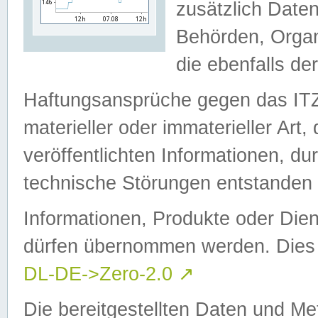
zusätzlich Daten
Behörden, Organ
die ebenfalls de
Haftungsansprüche gegen das I
materieller oder immaterieller Art
veröffentlichten Informationen, d
technische Störungen entstanden 
Informationen, Produkte oder Dien
dürfen übernommen werden. Dies 
DL-DE->Zero-2.0
↗
Die bereitgestellten Daten und Me