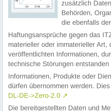
zusätzlich Daten
Behörden, Organ
die ebenfalls de
Haftungsansprüche gegen das I
materieller oder immaterieller Art
veröffentlichten Informationen, d
technische Störungen entstanden 
Informationen, Produkte oder Dien
dürfen übernommen werden. Dies 
DL-DE->Zero-2.0
↗
Die bereitgestellten Daten und Me