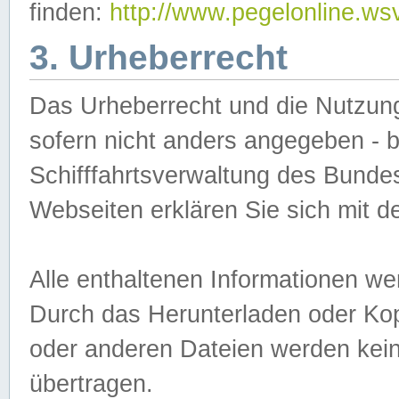
finden:
http://www.pegelonline.ws
3. Urheberrecht
Das Urheberrecht und die Nutzungs
sofern nicht anders angegeben -
Schifffahrtsverwaltung des Bundes
Webseiten erklären Sie sich mit 
Alle enthaltenen Informationen we
Durch das Herunterladen oder Kopi
oder anderen Dateien werden keine
übertragen.