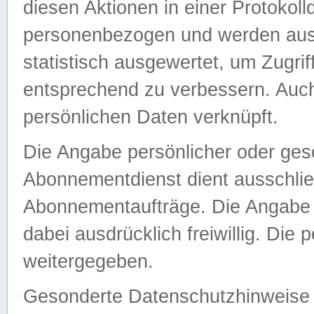
diesen Aktionen in einer Protokoll
personenbezogen und werden auss
statistisch ausgewertet, um Zugri
entsprechend zu verbessern. Auch
persönlichen Daten verknüpft.
Die Angabe persönlicher oder ges
Abonnementdienst dient ausschlie
Abonnementaufträge. Die Angabe d
dabei ausdrücklich freiwillig. Die
weitergegeben.
Gesonderte Datenschutzhinweise s