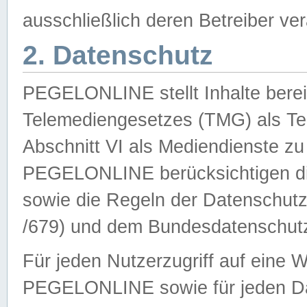
ausschließlich deren Betreiber ver
2. Datenschutz
PEGELONLINE stellt Inhalte bereit
Telemediengesetzes (TMG) als Te
Abschnitt VI als Mediendienste zu
PEGELONLINE berücksichtigen die
sowie die Regeln der Datenschu
/679) und dem Bundesdatenschut
Für jeden Nutzerzugriff auf eine 
PEGELONLINE sowie für jeden Da