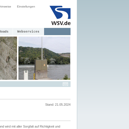
hinweise
Einstellungen
loads
Webservices
Stand: 21.05.2024
nd wird mit aller Sorgfalt auf Richtigkeit und