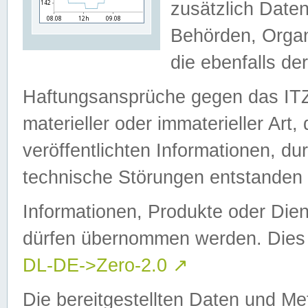
zusätzlich Daten
Behörden, Organ
die ebenfalls de
Haftungsansprüche gegen das I
materieller oder immaterieller Art
veröffentlichten Informationen, d
technische Störungen entstanden 
Informationen, Produkte oder Dien
dürfen übernommen werden. Dies 
DL-DE->Zero-2.0
↗
Die bereitgestellten Daten und Me