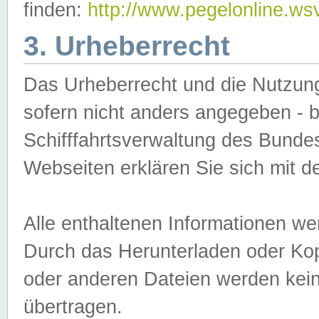
finden:
http://www.pegelonline.ws
3. Urheberrecht
Das Urheberrecht und die Nutzungs
sofern nicht anders angegeben -
Schifffahrtsverwaltung des Bundes
Webseiten erklären Sie sich mit 
Alle enthaltenen Informationen we
Durch das Herunterladen oder Kopi
oder anderen Dateien werden keine
übertragen.