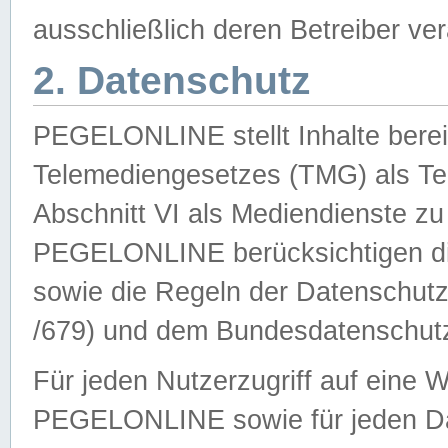
ausschließlich deren Betreiber ver
2. Datenschutz
PEGELONLINE stellt Inhalte bereit
Telemediengesetzes (TMG) als Te
Abschnitt VI als Mediendienste zu
PEGELONLINE berücksichtigen die
sowie die Regeln der Datenschu
/679) und dem Bundesdatenschut
Für jeden Nutzerzugriff auf eine 
PEGELONLINE sowie für jeden Da