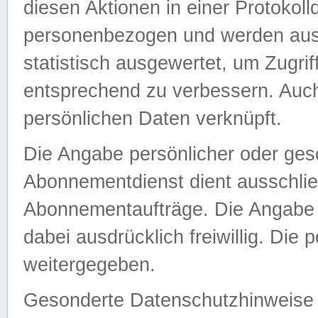
diesen Aktionen in einer Protokoll
personenbezogen und werden auss
statistisch ausgewertet, um Zugri
entsprechend zu verbessern. Auch
persönlichen Daten verknüpft.
Die Angabe persönlicher oder ges
Abonnementdienst dient ausschlie
Abonnementaufträge. Die Angabe d
dabei ausdrücklich freiwillig. Die
weitergegeben.
Gesonderte Datenschutzhinweise s