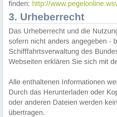
finden:
http://www.pegelonline.ws
3. Urheberrecht
Das Urheberrecht und die Nutzungs
sofern nicht anders angegeben -
Schifffahrtsverwaltung des Bundes
Webseiten erklären Sie sich mit 
Alle enthaltenen Informationen we
Durch das Herunterladen oder Kopi
oder anderen Dateien werden keine
übertragen.