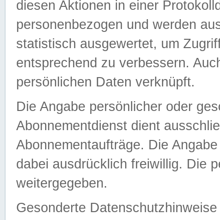
diesen Aktionen in einer Protokoll
personenbezogen und werden auss
statistisch ausgewertet, um Zugri
entsprechend zu verbessern. Auch
persönlichen Daten verknüpft.
Die Angabe persönlicher oder ges
Abonnementdienst dient ausschlie
Abonnementaufträge. Die Angabe d
dabei ausdrücklich freiwillig. Die
weitergegeben.
Gesonderte Datenschutzhinweise s