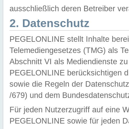
ausschließlich deren Betreiber ver
2. Datenschutz
PEGELONLINE stellt Inhalte bereit
Telemediengesetzes (TMG) als Te
Abschnitt VI als Mediendienste zu
PEGELONLINE berücksichtigen die
sowie die Regeln der Datenschu
/679) und dem Bundesdatenschut
Für jeden Nutzerzugriff auf eine 
PEGELONLINE sowie für jeden Da