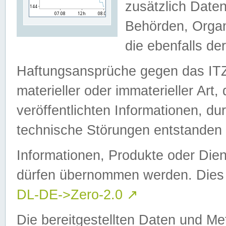
zusätzlich Daten
Behörden, Organ
die ebenfalls de
Haftungsansprüche gegen das I
materieller oder immaterieller Art
veröffentlichten Informationen, d
technische Störungen entstanden 
Informationen, Produkte oder Dien
dürfen übernommen werden. Dies 
DL-DE->Zero-2.0
↗
Die bereitgestellten Daten und Me