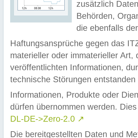
zusätzlich Daten
Behörden, Organ
die ebenfalls de
Haftungsansprüche gegen das I
materieller oder immaterieller Art
veröffentlichten Informationen, d
technische Störungen entstanden 
Informationen, Produkte oder Dien
dürfen übernommen werden. Dies 
DL-DE->Zero-2.0
↗
Die bereitgestellten Daten und Me