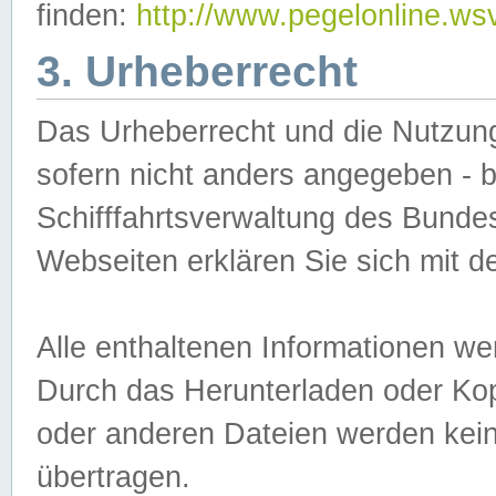
finden:
http://www.pegelonline.ws
3. Urheberrecht
Das Urheberrecht und die Nutzungs
sofern nicht anders angegeben -
Schifffahrtsverwaltung des Bundes
Webseiten erklären Sie sich mit 
Alle enthaltenen Informationen we
Durch das Herunterladen oder Kopi
oder anderen Dateien werden keine
übertragen.