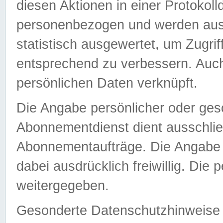
diesen Aktionen in einer Protokoll
personenbezogen und werden auss
statistisch ausgewertet, um Zugri
entsprechend zu verbessern. Auch
persönlichen Daten verknüpft.
Die Angabe persönlicher oder ges
Abonnementdienst dient ausschlie
Abonnementaufträge. Die Angabe d
dabei ausdrücklich freiwillig. Die
weitergegeben.
Gesonderte Datenschutzhinweise s