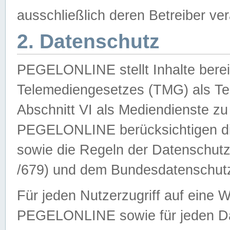
ausschließlich deren Betreiber ver
2. Datenschutz
PEGELONLINE stellt Inhalte bereit
Telemediengesetzes (TMG) als Te
Abschnitt VI als Mediendienste zu
PEGELONLINE berücksichtigen die
sowie die Regeln der Datenschu
/679) und dem Bundesdatenschut
Für jeden Nutzerzugriff auf eine 
PEGELONLINE sowie für jeden Da