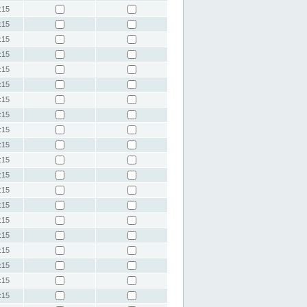
:15
:15
:15
:15
:15
:15
:15
:15
:15
:15
:15
:15
:15
:15
:15
:15
:15
:15
:15
:15