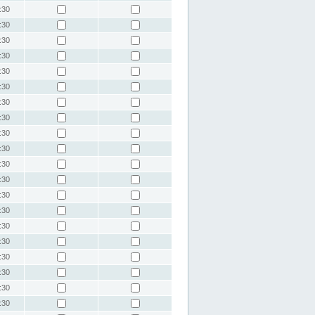
:30
:30
:30
:30
:30
:30
:30
:30
:30
:30
:30
:30
:30
:30
:30
:30
:30
:30
:30
:30