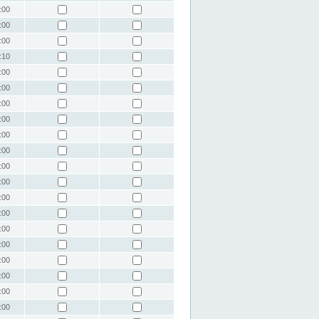
:00
:00
:00
:10
:00
:00
:00
:00
:00
:00
:00
:00
:00
:00
:00
:00
:00
:00
:00
:00