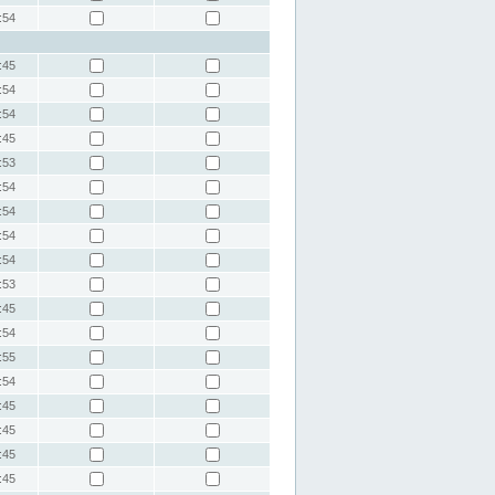
:54
:45
:54
:54
:45
:53
:54
:54
:54
:54
:53
:45
:54
:55
:54
:45
:45
:45
:45