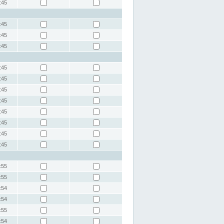
:45
:45
:45
:45
:45
:45
:45
:45
:45
:45
:45
:45
:55
:55
:54
:54
:55
:54