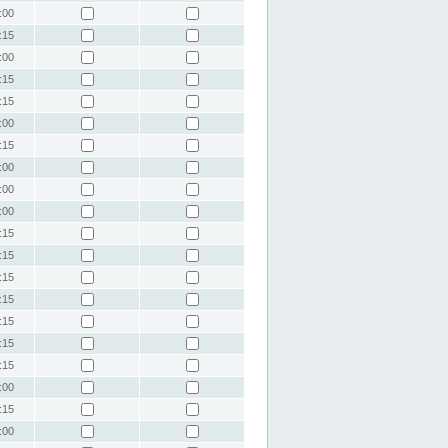
:00
:15
:00
:15
:15
:00
:15
:00
:00
:00
:15
:15
:15
:15
:15
:15
:15
:00
:15
:00