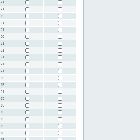
:21
:21
:15
:21
:21
:20
:21
:21
:21
:21
:21
:20
:15
:21
:15
:15
:15
:15
:15
:15
:15