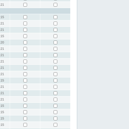
:21
:15
:21
:21
:15
:20
:21
:21
:21
:21
:21
:15
:21
:21
:21
:15
:15
:15
:15