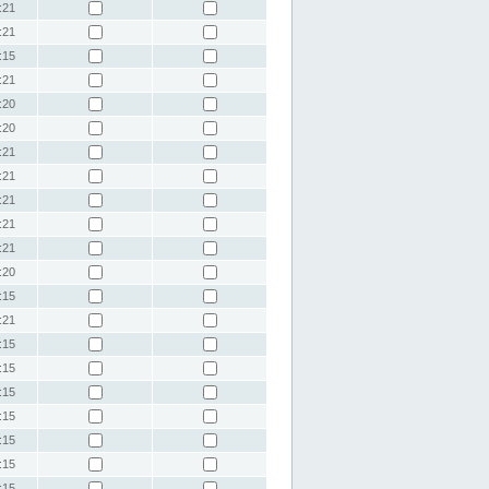
:21
:21
:15
:21
:20
:20
:21
:21
:21
:21
:21
:20
:15
:21
:15
:15
:15
:15
:15
:15
:15