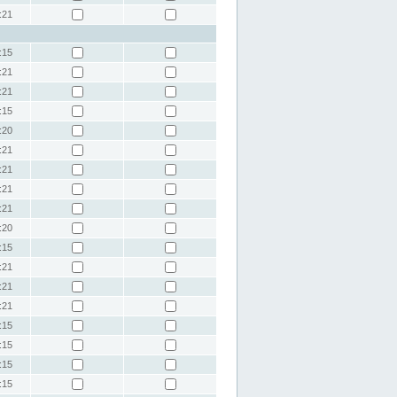
:21
:15
:21
:21
:15
:20
:21
:21
:21
:21
:20
:15
:21
:21
:21
:15
:15
:15
:15