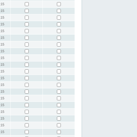
:15
:15
:15
:15
:15
:15
:15
:15
:15
:15
:15
:15
:15
:15
:15
:15
:15
:15
:15
:15