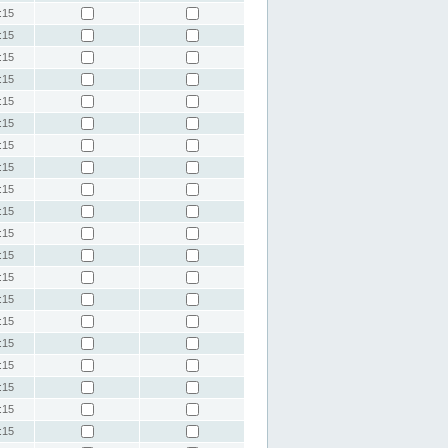
:15
:15
:15
:15
:15
:15
:15
:15
:15
:15
:15
:15
:15
:15
:15
:15
:15
:15
:15
:15