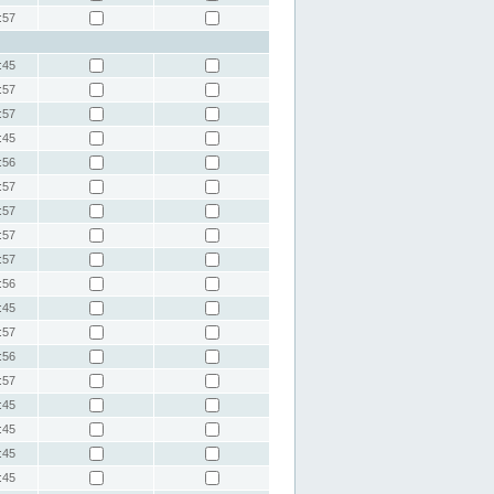
:57
:45
:57
:57
:45
:56
:57
:57
:57
:57
:56
:45
:57
:56
:57
:45
:45
:45
:45