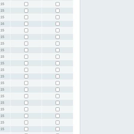
:15
:15
:15
:16
:15
:15
:15
:15
:15
:15
:15
:15
:15
:15
:15
:15
:15
:15
:15
:15