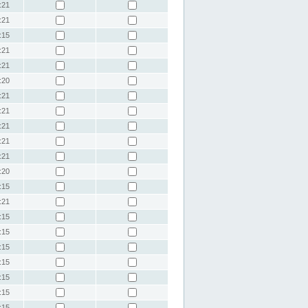
:21
:21
:15
:21
:21
:20
:21
:21
:21
:21
:21
:20
:15
:21
:15
:15
:15
:15
:15
:15
:15