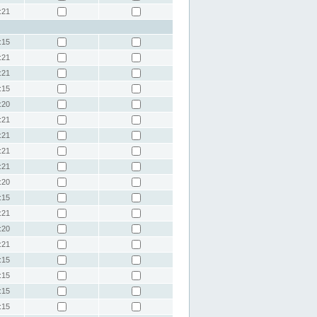
:21
:15
:21
:21
:15
:20
:21
:21
:21
:21
:20
:15
:21
:20
:21
:15
:15
:15
:15