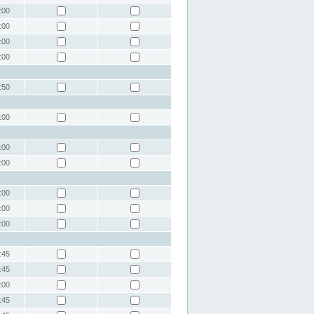
:00
:00
:00
:00
:50
:00
:00
:00
:00
:00
:00
:45
:45
:00
:45