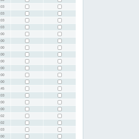
:03
:03
:03
:03
:00
:00
:00
:00
:00
:00
:00
:00
:45
:03
:00
:00
:02
:02
:03
:00