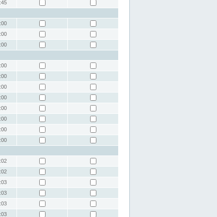
:45
:00
:00
:00
:00
:00
:00
:00
:00
:00
:00
:00
:02
:02
:03
:03
:03
:03