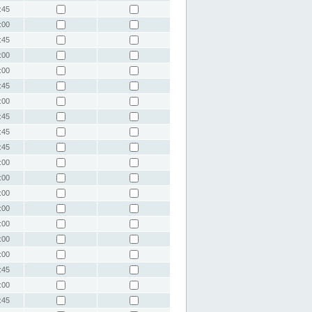
:45
:00
:45
:00
:00
:45
:00
:45
:45
:45
:00
:00
:00
:00
:00
:00
:00
:45
:00
:45