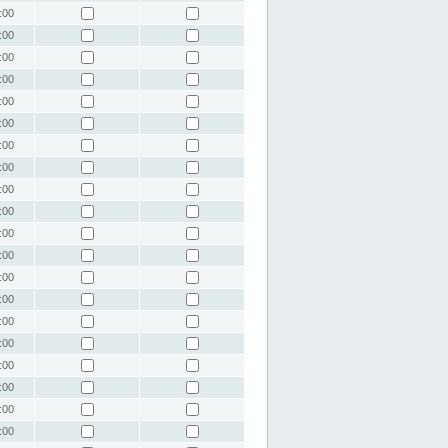
:00
:00
:00
:00
:00
:00
:00
:00
:00
:00
:00
:00
:00
:00
:00
:00
:00
:00
:00
:00