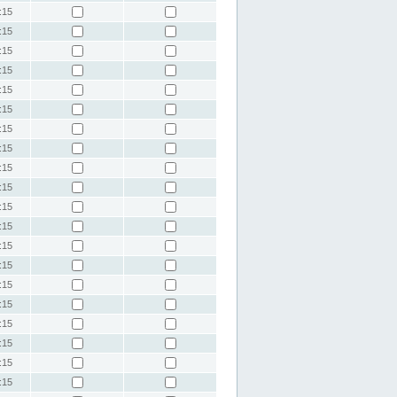
:15
:15
:15
:15
:15
:15
:15
:15
:15
:15
:15
:15
:15
:15
:15
:15
:15
:15
:15
:15